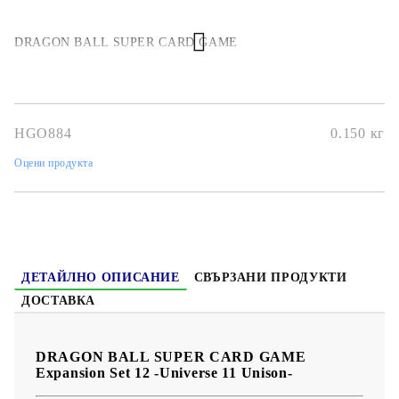
DRAGON BALL SUPER CARD GAME
HGO884
0.150
кг
Оцени продукта
ДЕТАЙЛНО ОПИСАНИЕ
СВЪРЗАНИ ПРОДУКТИ
ДОСТАВКА
DRAGON BALL SUPER CARD GAME
Expansion Set 12 -Universe 11 Unison-