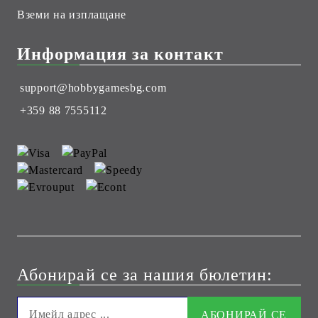
Вземи на изплащане
Информация за контакт
support@hobbygamesbg.com
+359 88 7555112
Абонирай се за нашия бюлетин: