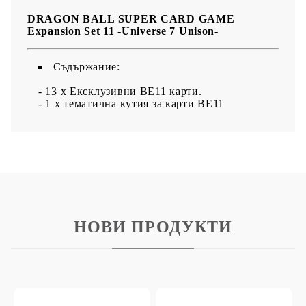
DRAGON BALL SUPER CARD GAME
Expansion Set 11 -Universe 7 Unison-
Съдържание:
- 13 х Ексклузивни BE11 карти.
- 1 х тематична кутия за карти BE11
НОВИ ПРОДУКТИ