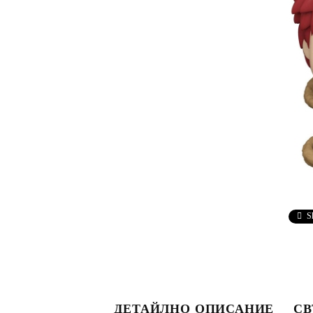
S
ДЕТАЙЛНО ОПИСАНИЕ
СВ