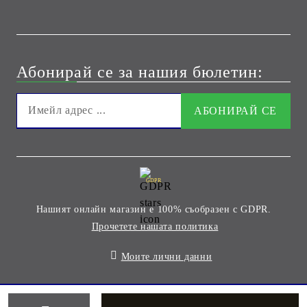
Абонирай се за нашия бюлетин:
GDPR
Нашият онлайн магазин е 100% съобразен с GDPR.
Прочетете нашата политика
Моите лични данни
Онлайн магазин от SELITON