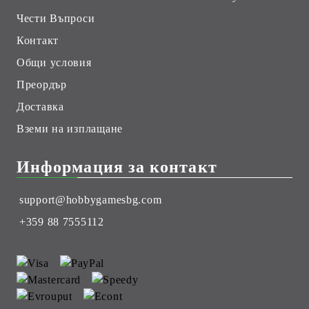
Чести Въпроси
Контакт
Общи условия
Преордър
Доставка
Вземи на изплащане
Информация за контакт
support@hobbygamesbg.com
+359 88 7555112