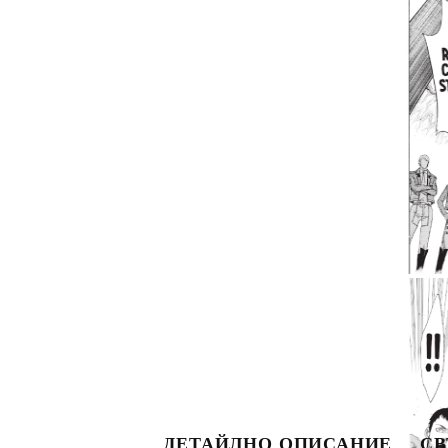
S
ДЕТАЙЛНО ОПИСАНИЕ
СВ