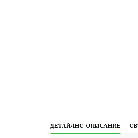
ДЕТАЙЛНО ОПИСАНИЕ
СВ