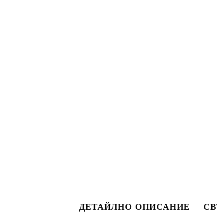
ДЕТАЙЛНО ОПИСАНИЕ
СВ