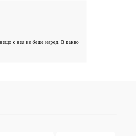
 нещо с нея не беше наред. В какво