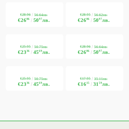
€28.96
€28.95
56.64лв.
56.62лв.
€26
06
50
97
лв.
€26
06
50
97
лв.
€25.95
€28.96
50.75лв.
56.64лв.
€23
36
45
69
лв.
€26
06
50
97
лв.
€25.95
€17.95
50.75лв.
35.11лв.
€23
36
45
69
лв.
€16
15
31
59
лв.