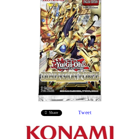
Tweet
Share