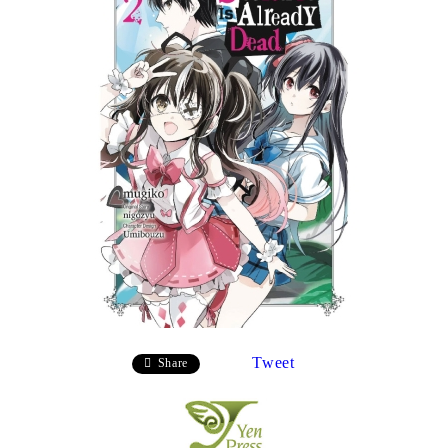
Tweet
Share