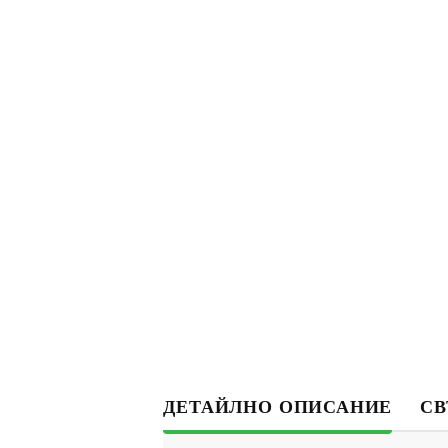
ДЕТАЙЛНО ОПИСАНИЕ
СВ