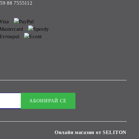
59 88 7555112
Онлайн магазин от SELITON