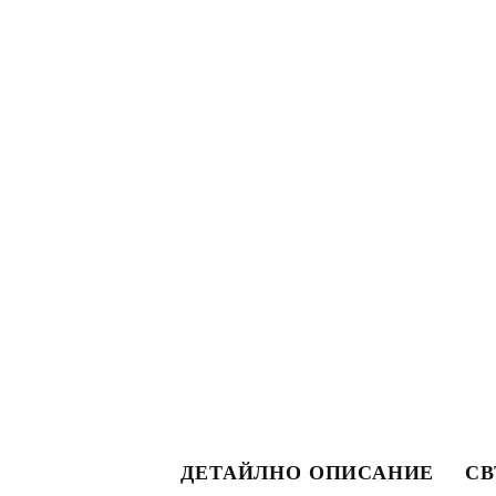
ДЕТАЙЛНО ОПИСАНИЕ
СВ