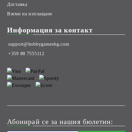
Доставка
Вземи на изплащане
Информация за контакт
support@hobbygamesbg.com
+359 88 7555112
Абонирай се за нашия бюлетин: