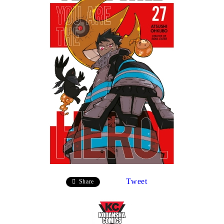
Tweet
Share