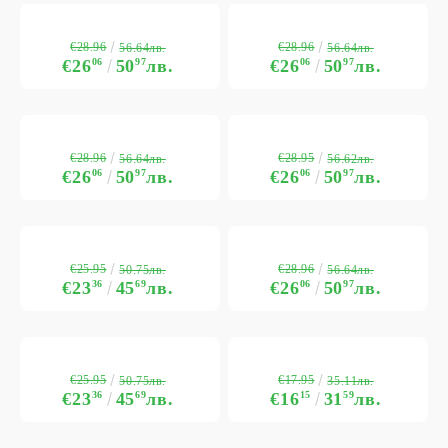
€28.96
€28.96
56.64лв.
56.64лв.
€26
06
50
97
лв.
€26
06
50
97
лв.
€28.96
€28.95
56.64лв.
56.62лв.
€26
06
50
97
лв.
€26
06
50
97
лв.
€25.95
€28.96
50.75лв.
56.64лв.
€23
36
45
69
лв.
€26
06
50
97
лв.
€25.95
€17.95
50.75лв.
35.11лв.
€23
36
45
69
лв.
€16
15
31
59
лв.