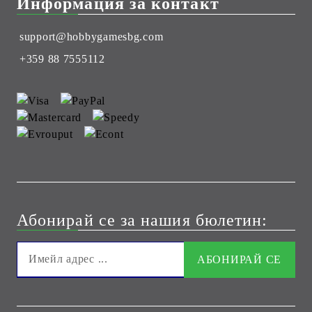
Информация за контакт
support@hobbygamesbg.com
+359 88 7555112
Абонирай се за нашия бюлетин: