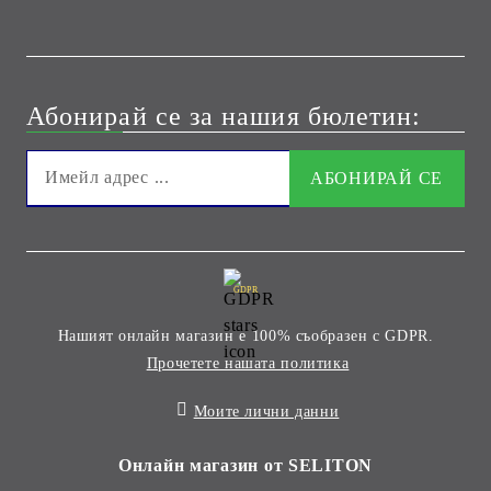
Абонирай се за нашия бюлетин:
GDPR
Нашият онлайн магазин е 100% съобразен с GDPR.
Прочетете нашата политика
Моите лични данни
Онлайн магазин от SELITON