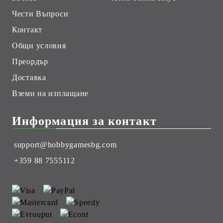
Чести Въпроси
Контакт
Общи условия
Преордър
Доставка
Вземи на изплащане
Информация за контакт
support@hobbygamesbg.com
+359 88 7555112