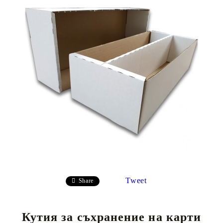
Tweet
Share
Кутия за съхранение на карти