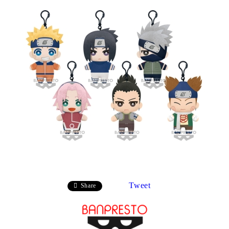
Tweet
Share