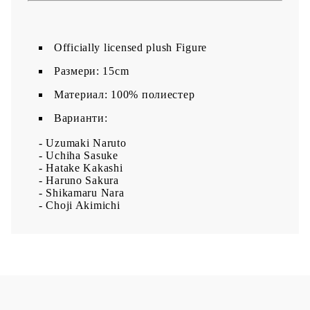
Officially licensed plush Figure
Размери: 15cm
Материал: 100% полиестер
Варианти:
- Uzumaki Naruto
- Uchiha Sasuke
- Hatake Kakashi
- Haruno Sakura
- Shikamaru Nara
- Choji Akimichi