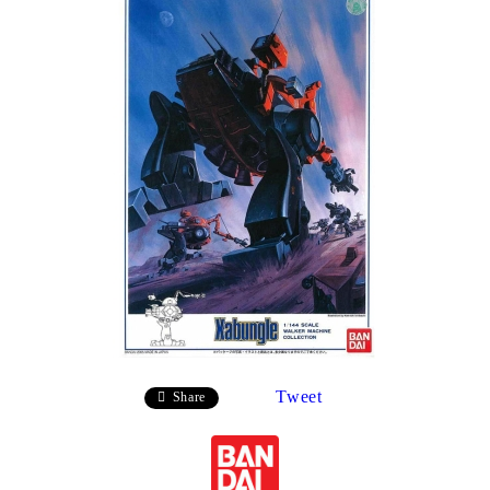
Tweet
Share