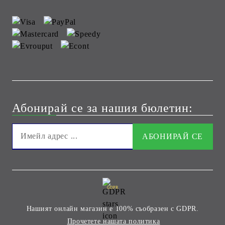
Абонирай се за нашия бюлетин:
GDPR
Нашият онлайн магазин е 100% съобразен с GDPR.
Прочетете нашата политика