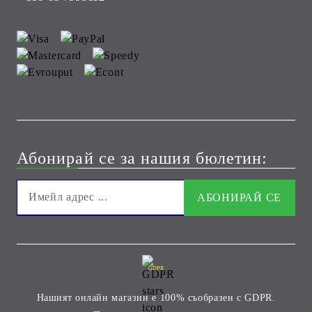
Абонирай се за нашия бюлетин:
GDPR
Нашият онлайн магазин е 100% съобразен с GDPR.