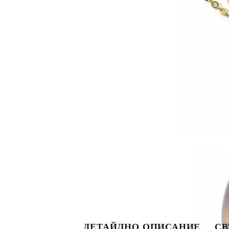
S
ДЕТАЙЛНО ОПИСАНИЕ
СВ