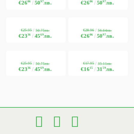
€26
06
50
97
лв.
€26
06
50
97
лв.
€25.95
€28.96
50.75лв.
56.64лв.
€23
36
45
69
лв.
€26
06
50
97
лв.
€25.95
€17.95
50.75лв.
35.11лв.
€23
36
45
69
лв.
€16
15
31
59
лв.