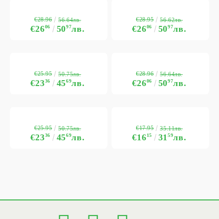
€28.96
€28.95
56.64лв.
56.62лв.
€26
06
50
97
лв.
€26
06
50
97
лв.
€25.95
€28.96
50.75лв.
56.64лв.
€23
36
45
69
лв.
€26
06
50
97
лв.
€25.95
€17.95
50.75лв.
35.11лв.
€23
36
45
69
лв.
€16
15
31
59
лв.