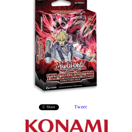
Tweet
Share