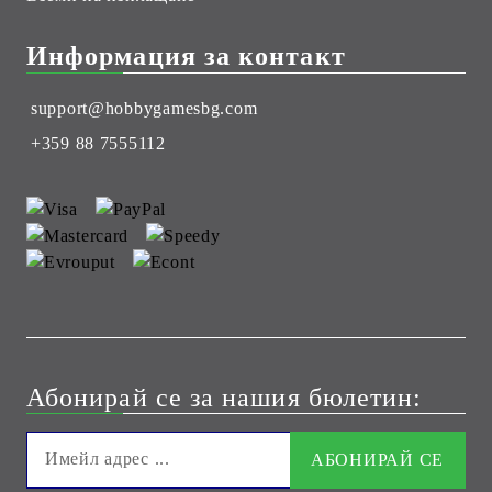
Информация за контакт
support@hobbygamesbg.com
+359 88 7555112
Абонирай се за нашия бюлетин: