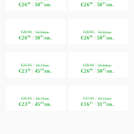
€26
06
50
97
лв.
€26
06
50
97
лв.
€28.96
€28.95
56.64лв.
56.62лв.
€26
06
50
97
лв.
€26
06
50
97
лв.
€25.95
€28.96
50.75лв.
56.64лв.
€23
36
45
69
лв.
€26
06
50
97
лв.
€25.95
€17.95
50.75лв.
35.11лв.
€23
36
45
69
лв.
€16
15
31
59
лв.