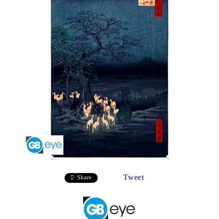
Tweet
Share