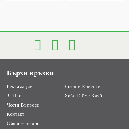
Бързи връзки
Рекламации
Лоялни Клиенти
За Нас
Хоби Геймс Клуб
Чести Въпроси
Контакт
Общи условия