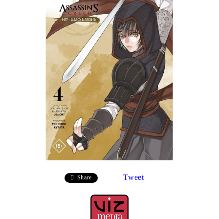
Tweet
Share