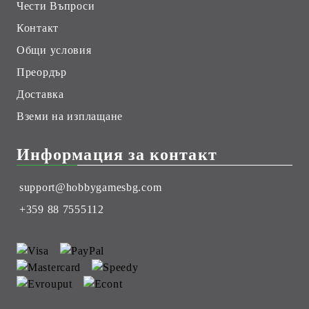
Чести Въпроси
Контакт
Общи условия
Преордър
Доставка
Вземи на изплащане
Информация за контакт
support@hobbygamesbg.com
+359 88 7555112