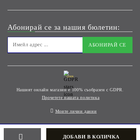
Абонирай се за нашия бюлетин:
GDPR
Нашият онлайн магазин е 100% съобразен с GDPR.
Прочетете нашата политика
Моите лични данни
Онлайн магазин от SELITON