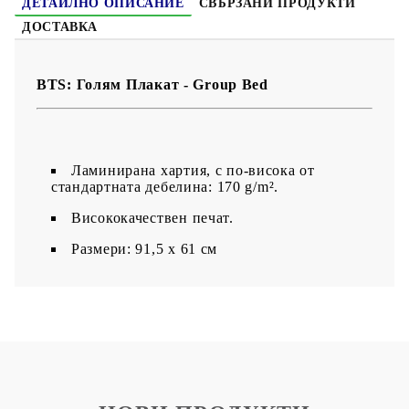
ДЕТАЙЛНО ОПИСАНИЕ
СВЪРЗАНИ ПРОДУКТИ
ДОСТАВКА
BTS: Голям Плакат - Group Bed
Ламинирана хартия, с по-висока от
стандартната дебелина: 170 g/m².
Висококачествен печат.
Размери: 91,5 х 61 см