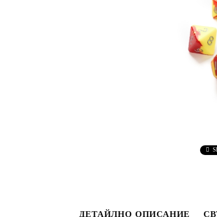
S
ДЕТАЙЛНО ОПИСАНИЕ
СВ