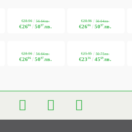
€28.96
€28.96
56.64лв.
56.64лв.
€26
06
50
97
лв.
€26
06
50
97
лв.
€28.96
€25.95
56.64лв.
50.75лв.
€26
06
50
97
лв.
€23
36
45
69
лв.