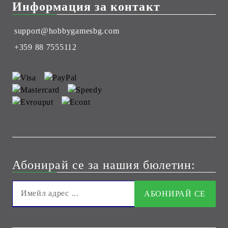
Информация за контакт
support@hobbygamesbg.com
+359 88 7555112
Абонирай се за нашия бюлетин: