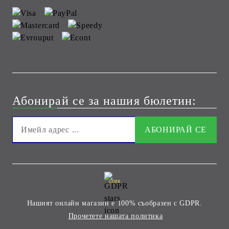
Абонирай се за нашия бюлетин:
GDPR
Нашият онлайн магазин е 100% съобразен с GDPR.
Прочетете нашата политика