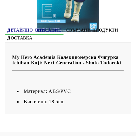
ДЕТАЙЛНО ОПИСАНИЕ
СВЪРЗАНИ ПРОДУКТИ
ДОСТАВКА
My Hero Academia Колекционерска Фигурка
Ichiban Kuji: Next Generation - Shoto Todoroki
Материал: ABS/PVC
Височина: 18.5cm