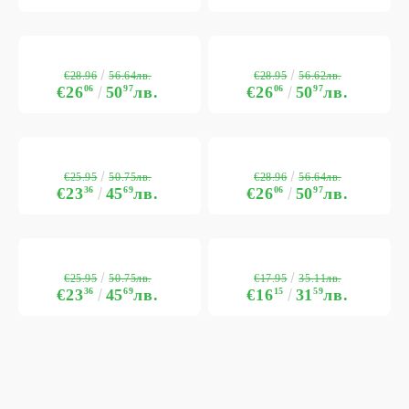
€28.96
€28.95
56.64лв.
56.62лв.
€26
06
50
97
лв.
€26
06
50
97
лв.
€25.95
€28.96
50.75лв.
56.64лв.
€23
36
45
69
лв.
€26
06
50
97
лв.
€25.95
€17.95
50.75лв.
35.11лв.
€23
36
45
69
лв.
€16
15
31
59
лв.