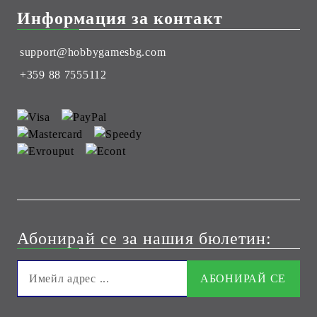
Информация за контакт
support@hobbygamesbg.com
+359 88 7555112
Абонирай се за нашия бюлетин: