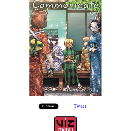
Tweet
Share