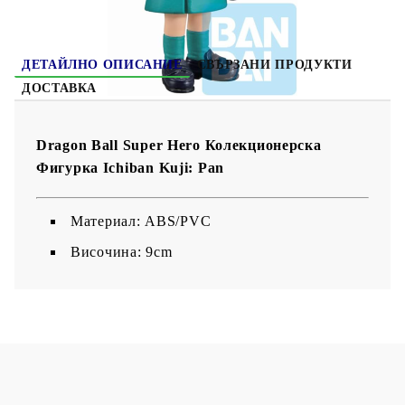
ДЕТАЙЛНО ОПИСАНИЕ
СВЪРЗАНИ ПРОДУКТИ
ДОСТАВКА
Dragon Ball Super Hero Колекционерска
Фигурка Ichiban Kuji:
Pan
Материал: ABS/PVC
Височина: 9cm