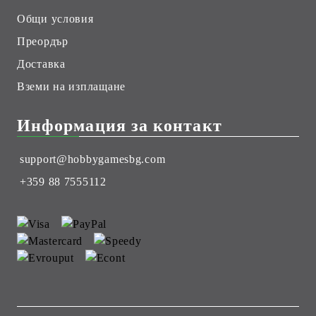
Общи условия
Преордър
Доставка
Вземи на изплащане
Информация за контакт
support@hobbygamesbg.com
+359 88 7555112