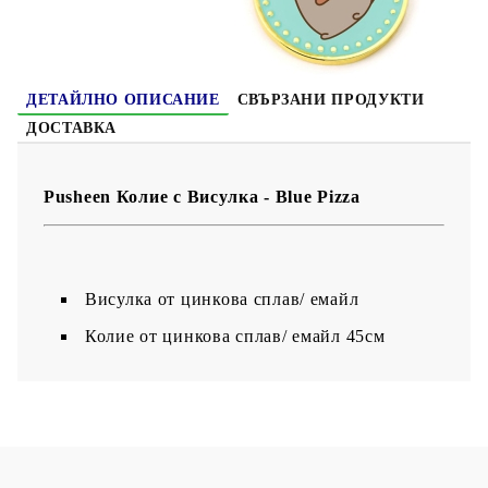
ДЕТАЙЛНО ОПИСАНИЕ
СВЪРЗАНИ ПРОДУКТИ
ДОСТАВКА
Pusheen Колие с Висулка - Blue Pizza
Висулка от цинкова сплав/ емайл
Колие от цинкова сплав/ емайл 45см