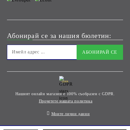
Абонирай се за нашия бюлетин:
GDPR
Нашият онлайн магазин е 100% съобразен с GDPR.
Прочетете нашата политика
Моите лични данни
Онлайн магазин от SELITON