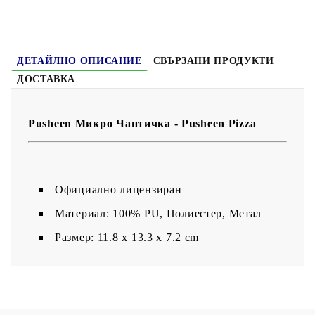
ДЕТАЙЛНО ОПИСАНИЕ
СВЪРЗАНИ ПРОДУКТИ
ДОСТАВКА
Pusheen Mикро Чантичка - Pusheen Pizza
Официално лицензиран
Материал: 100% PU, Полиестер, Метал
Размер: 11.8 x 13.3 x 7.2 cm