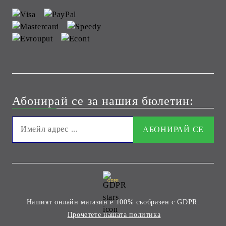
Абонирай се за нашия бюлетин:
GDPR
Нашият онлайн магазин е 100% съобразен с GDPR.
Прочетете нашата политика