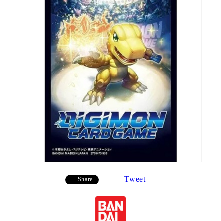
Tweet
Share