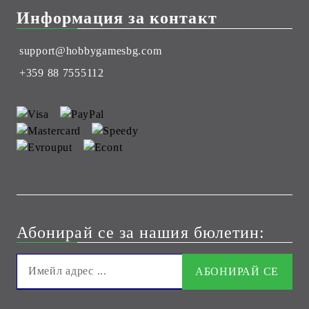
Информация за контакт
support@hobbygamesbg.com
+359 88 7555112
Абонирай се за нашия бюлетин: