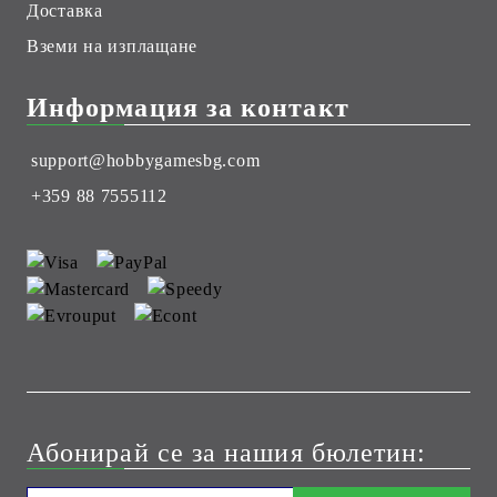
Доставка
Вземи на изплащане
Информация за контакт
support@hobbygamesbg.com
+359 88 7555112
Абонирай се за нашия бюлетин: