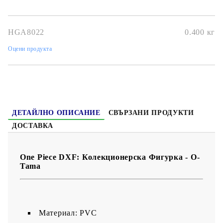
HGA8022
0.400
кг
Оцени продукта
ДЕТАЙЛНО ОПИСАНИЕ
СВЪРЗАНИ ПРОДУКТИ
ДОСТАВКА
One Piece DXF: Колекционерска Фигурка - O-
Tama
Материал: PVC