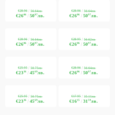
€28.96
€28.96
56.64лв.
56.64лв.
€26
06
50
97
лв.
€26
06
50
97
лв.
€28.96
€28.95
56.64лв.
56.62лв.
€26
06
50
97
лв.
€26
06
50
97
лв.
€25.95
€28.96
50.75лв.
56.64лв.
€23
36
45
69
лв.
€26
06
50
97
лв.
€25.95
€17.95
50.75лв.
35.11лв.
€23
36
45
69
лв.
€16
15
31
59
лв.