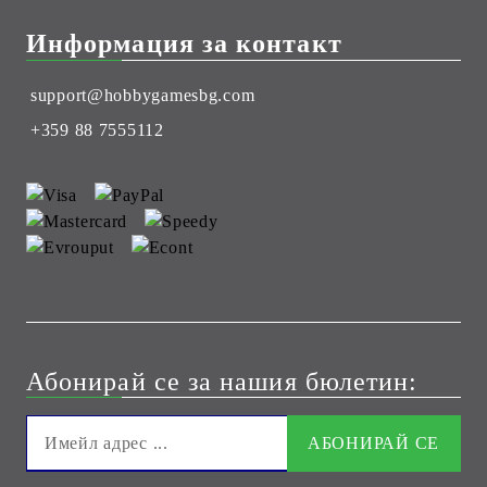
Информация за контакт
support@hobbygamesbg.com
+359 88 7555112
Абонирай се за нашия бюлетин: