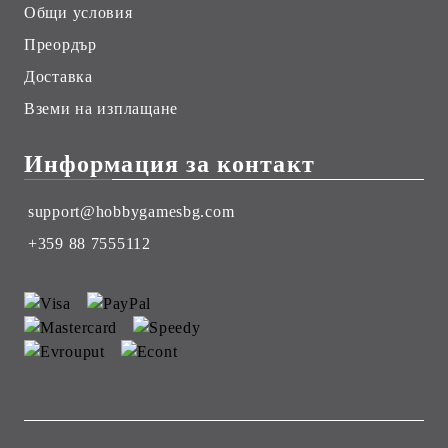
Общи условия
Преордър
Доставка
Вземи на изплащане
Информация за контакт
support@hobbygamesbg.com
+359 88 7555112