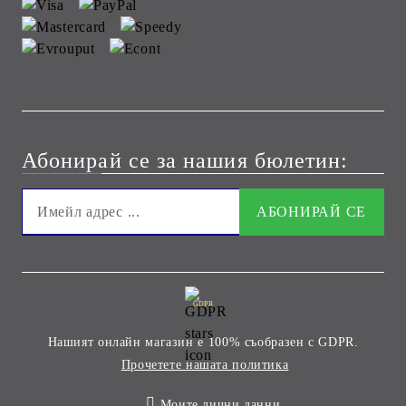
Абонирай се за нашия бюлетин:
GDPR
Нашият онлайн магазин е 100% съобразен с GDPR.
Прочетете нашата политика
Моите лични данни