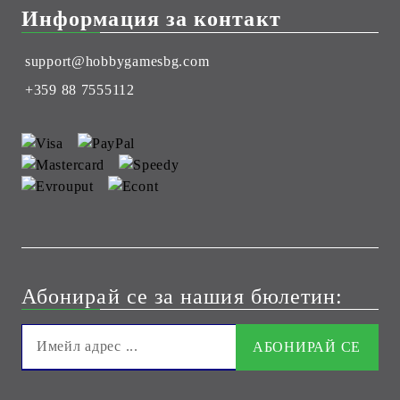
Информация за контакт
support@hobbygamesbg.com
+359 88 7555112
Абонирай се за нашия бюлетин: