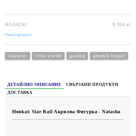
HGA8282
0.354
кг
Оцени продукта
character
cross worlds
gaming
genshin impact
ДЕТАЙЛНО ОПИСАНИЕ
СВЪРЗАНИ ПРОДУКТИ
ДОСТАВКА
Honkai: Star Rail Акрилна Фигурка - Natasha