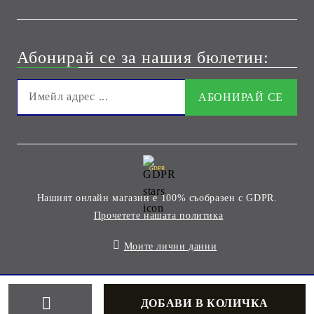
Абонирай се за нашия бюлетин:
GDPR
Нашият онлайн магазин е 100% съобразен с GDPR.
Прочетете нашата политика
Моите лични данни
Онлайн магазин от SELITON