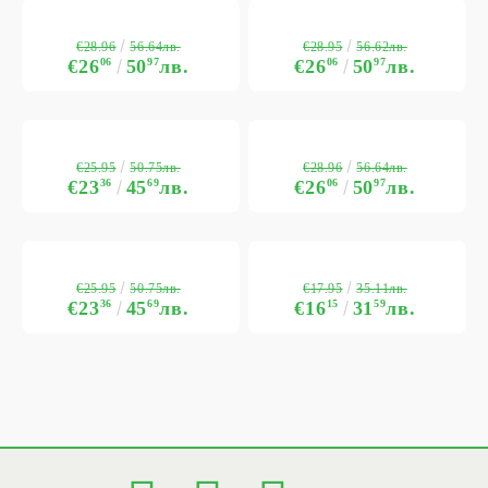
€28.96
€28.95
56.64лв.
56.62лв.
€26
06
50
97
лв.
€26
06
50
97
лв.
€25.95
€28.96
50.75лв.
56.64лв.
€23
36
45
69
лв.
€26
06
50
97
лв.
€25.95
€17.95
50.75лв.
35.11лв.
€23
36
45
69
лв.
€16
15
31
59
лв.