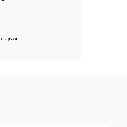
 и други.