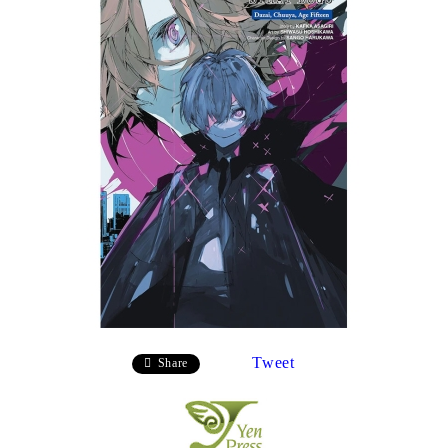
Tweet
Share