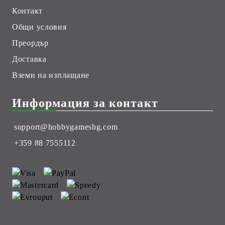
Контакт
Общи условия
Преордър
Доставка
Вземи на изплащане
Информация за контакт
support@hobbygamesbg.com
+359 88 7555112