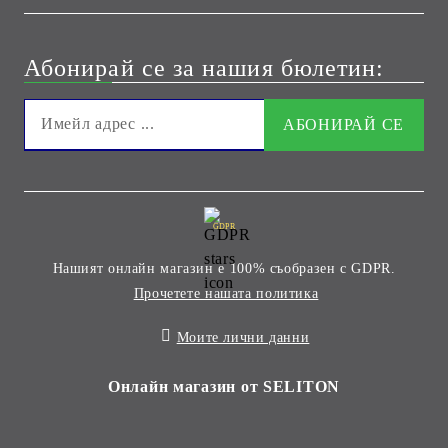
Абонирай се за нашия бюлетин:
GDPR
Нашият онлайн магазин е 100% съобразен с GDPR.
Прочетете нашата политика
Моите лични данни
Онлайн магазин от SELITON