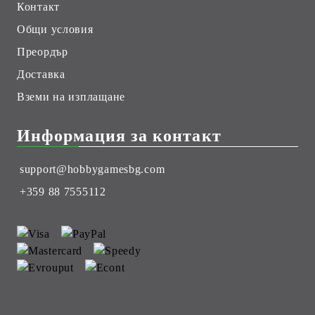
Контакт
Общи условия
Преордър
Доставка
Вземи на изплащане
Информация за контакт
support@hobbygamesbg.com
+359 88 7555112