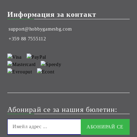
Информация за контакт
support@hobbygamesbg.com
+359 88 7555112
Абонирай се за нашия бюлетин: