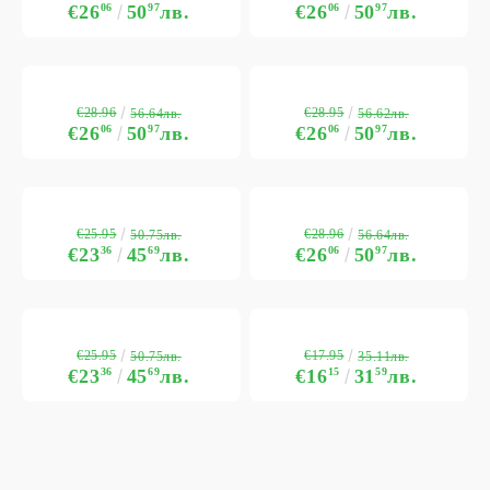
€26
06
50
97
лв.
€26
06
50
97
лв.
€28.96
€28.95
56.64лв.
56.62лв.
€26
06
50
97
лв.
€26
06
50
97
лв.
€25.95
€28.96
50.75лв.
56.64лв.
€23
36
45
69
лв.
€26
06
50
97
лв.
€25.95
€17.95
50.75лв.
35.11лв.
€23
36
45
69
лв.
€16
15
31
59
лв.