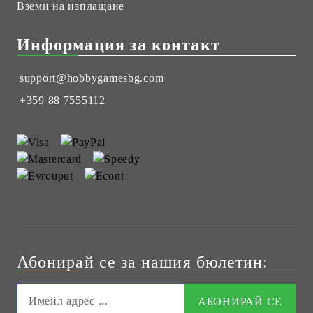
Вземи на изплащане
Информация за контакт
support@hobbygamesbg.com
+359 88 7555112
Абонирай се за нашия бюлетин: