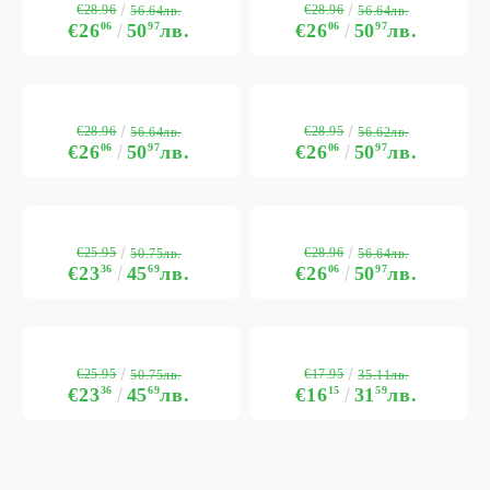
€28.96
€28.96
56.64лв.
56.64лв.
€26
06
50
97
лв.
€26
06
50
97
лв.
€28.96
€28.95
56.64лв.
56.62лв.
€26
06
50
97
лв.
€26
06
50
97
лв.
€25.95
€28.96
50.75лв.
56.64лв.
€23
36
45
69
лв.
€26
06
50
97
лв.
€25.95
€17.95
50.75лв.
35.11лв.
€23
36
45
69
лв.
€16
15
31
59
лв.