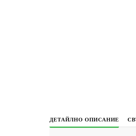
ДЕТАЙЛНО ОПИСАНИЕ
СВ