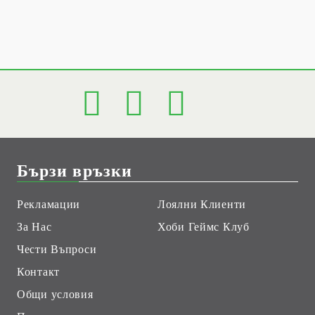
Бързи връзки
Рекламации
Лоялни Клиенти
За Нас
Хоби Геймс Клуб
Чести Въпроси
Контакт
Общи условия