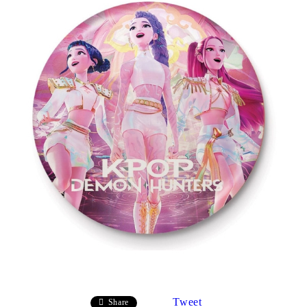
Tweet
Share